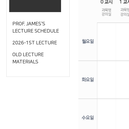
0 교시
1 교
요일
과목
과목명
강의실
강의
PROF. JAMES'S
LECTURE SCHEDULE
월요일
2026-1ST LECTURE
OLD LECTURE
MATERIALS
화요일
수요일