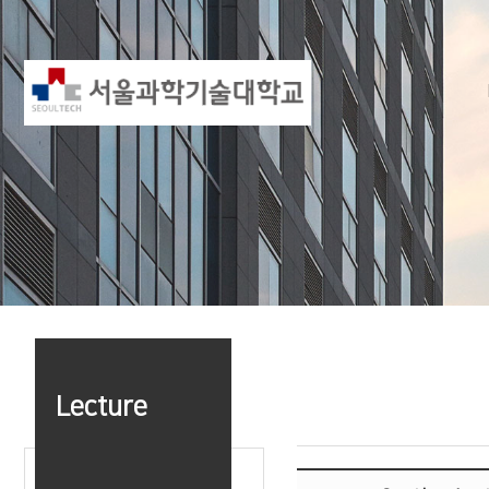
Lecture