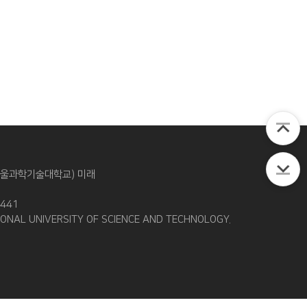
 서울과학기술대학교) 미래
9441
TIONAL UNIVERSITY OF SCIENCE AND TECHNOLOGY.