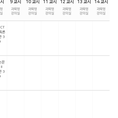
교시
9 교시
10 교시
11 교시
12 교시
13 교시
14 교시
명
과목명
과목명
과목명
과목명
과목명
과목명
실
강의실
강의실
강의실
강의실
강의실
강의실
ICT
특론
 3
9
논문
Ⅱ
 3
9