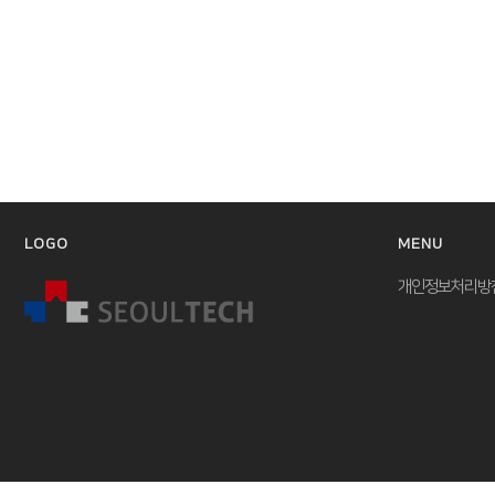
개인정보처리방