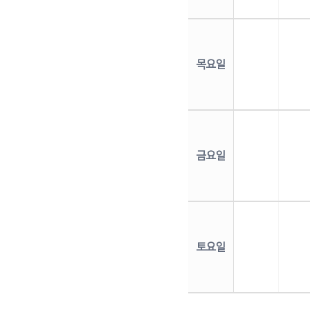
목요일
금요일
토요일